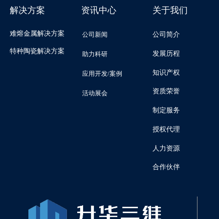
解决方案
资讯中心
关于我们
难熔金属解决方案
公司新闻
公司简介
特种陶瓷解决方案
发展历程
助力科研
知识产权
应用开发/案例
资质荣誉
活动展会
制定服务
授权代理
人力资源
合作伙伴