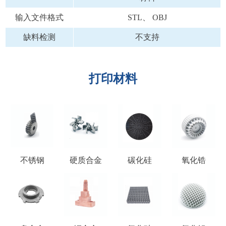
输入文件格式
STL、 OBJ
缺料检测
不支持
打印材料
不锈钢
硬质合金
碳化硅
氧化锆