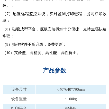
裂。；
（7）配置远程监控系统，实时监测打印进程，提高打印效
率；
（8）磁吸成型平台，底板安装拆卸十分便捷，支持生坯快速
拿取
；
（9）操作软件不断升级，免费更新；
（10）实验型、高精度、高性能、高性价比。
产品参数
设备尺寸
640*640*790mm
设备重量
~100kg
打印平台
铝基板