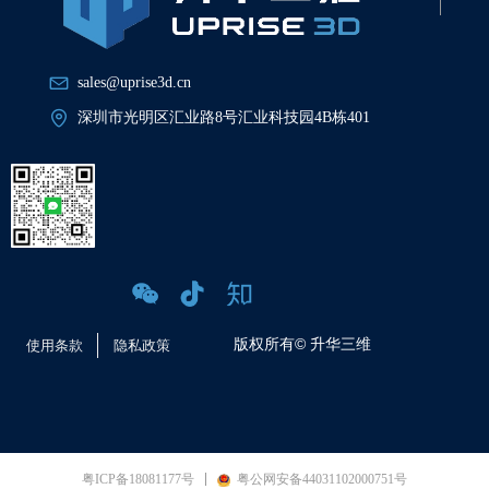
sales@uprise3d.cn
深圳市光明区汇业路8号汇业科技园4B栋401
版权所有©
升华三维
使用条款
隐私政策
粤ICP备18081177号
粤公网安备44031102000751号