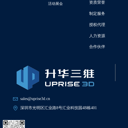
资质荣誉
活动展会
制定服务
授权代理
人力资源
合作伙伴
sales@uprise3d.cn
深圳市光明区汇业路8号汇业科技园4B栋401