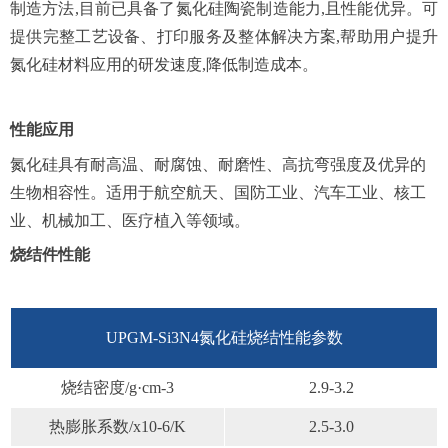
制造方法,目前已具备了氮化硅陶瓷制造能力,且性能优异。可
提供完整工艺设备、打印服务及整体解决方案,帮助用户提升
氮化硅材料应用的研发速度,降低制造成本。
性能应用
氮化硅具有耐高温、耐腐蚀、耐磨性、高抗弯强度及优异的
生物相容性。适用于航空航天、国防工业、汽车工业、核工
业、机械加工、医疗植入等领域。
烧结件性能
UPGM-Si3N4氮化硅烧结性能参数
烧结密度/g·cm-3
2.9-3.2
热膨胀系数/x10-6/K
2.5-3.0