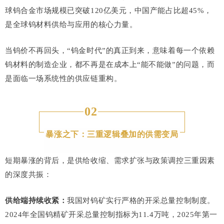
球钨合金市场规模已突破120亿美元，中国产能占比超45%，
是全球钨材料供给与应用的核心力量。
当钨价不再回头，“钨金时代”的真正到来，意味着每一个依赖
钨材料的制造企业，都不再是在成本上“能不能做”的问题，而
是面临一场系统性的供应链重构。
02
暴涨之下：三重逻辑叠加的供需变局
短期暴涨的背后，是供给收缩、需求扩张与政策调控三重因素
的深度共振：
供给端持续收紧：
我国对钨矿实行严格的开采总量控制制度。
2024年全国钨精矿开采总量控制指标为11.4万吨，2025年第一