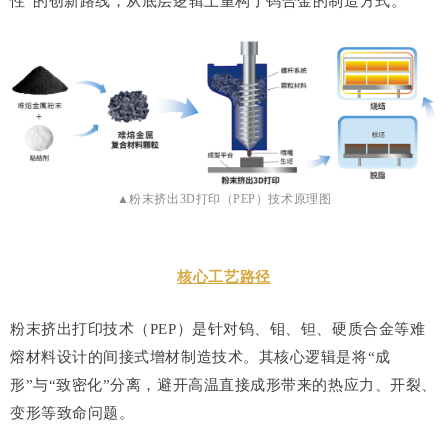
性”的创新路线，从底层逻辑上重构了钨合金的制造方式。
▲粉末挤出3D打印（PEP）技术原理图
核心工艺路径
粉末挤出打印技术（PEP）是针对钨、钼、钽、硬质合金等难
熔材料设计的间接式增材制造技术。其核心逻辑是将“成
形”与“致密化”分离，避开高温直接成形带来的热应力、开裂、
变形等致命问题。