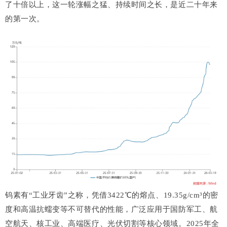
了十倍以上，这一轮涨幅之猛、持续时间之长，是近二十年来
的第一次。
钨素有“工业牙齿”之称，凭借3422℃的熔点、19.35g/cm³的密
度和高温抗蠕变等不可替代的性能，广泛应用于国防军工、航
空航天、核工业、高端医疗、光伏切割等核心领域。2025年全