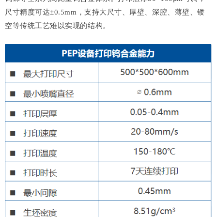
尺寸精度可达±0.5mm，支持大尺寸、厚壁、深腔、薄壁、镂
空等传统工艺难以实现的结构。