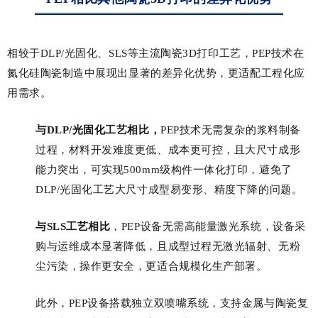
相较于DLP/光固化、SLS等主流陶瓷3D打印工艺，PEP技术在
氮化硅陶瓷制造中展现出显著的差异化优势，更适配工程化应
用需求。
与DLP/光固化工艺相比，
PEP技术无需复杂的浆料制备
过程，材料开发难度更低、成本更可控，且大尺寸成形
能力突出，可实现500mm级构件一体化打印，避免了
DLP/光固化工艺大尺寸成型易变形、精度下降的问题。
与SLS工艺相比
，PEP设备无需高能量激光系统，设备采
购与运维成本显著降低，且成型过程无激光辐射、无粉
尘污染，操作更安全，更适合规模化生产部署。
此外，PEP设备搭载独立双喷嘴系统，支持金属与陶瓷复