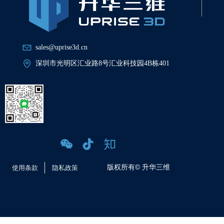
sales@uprise3d.cn
深圳市光明区汇业路8号汇业科技园4B栋401
版权所有©
升华三维
使用条款
隐私政策