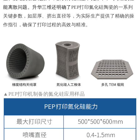
能离散问题。升华三维还明确了
PEP打印氮化硅陶瓷的一系列
关键参数，如层厚、挤出直径等，为实际生产提供了精确的操
作指引，确保了打印过程的高效与精准。
▲
PEP打印机制备的氮化硅应用样品