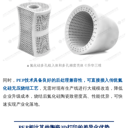
▲氮化硅多孔植入体和多孔梯度壳体
©升华三维
同时，
PEP技术具备良好的后处理兼容性，可直接接入传统氮
化硅无压烧结工艺
，无需对现有生产线进行大规模改造，降低
企业升级成本，烧结后氮化硅陶瓷致密度高、性能优异，可快
速实现产业化落地。
PEP相比其他陶瓷3D打印的差异化优势