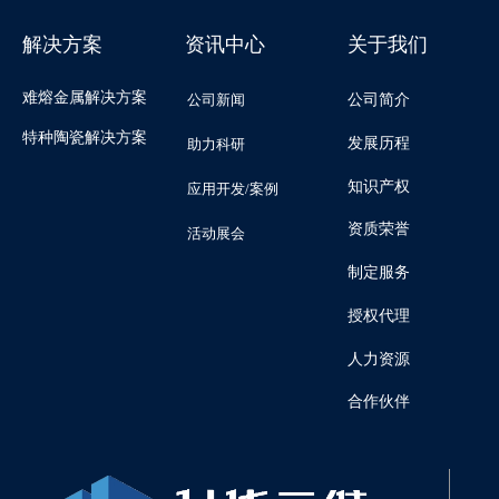
解决方案
资讯中心
关于我们
难熔金属解决方案
公司新闻
公司简介
特种陶瓷解决方案
发展历程
助力科研
知识产权
应用开发/案例
资质荣誉
活动展会
制定服务
授权代理
人力资源
合作伙伴